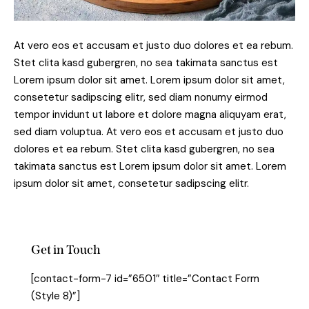
At vero eos et accusam et justo duo dolores et ea rebum.
Stet clita kasd gubergren, no sea takimata sanctus est
Lorem ipsum dolor sit amet. Lorem ipsum dolor sit amet,
consetetur sadipscing elitr, sed diam nonumy eirmod
tempor invidunt ut labore et dolore magna aliquyam erat,
sed diam voluptua. At vero eos et accusam et justo duo
dolores et ea rebum. Stet clita kasd gubergren, no sea
takimata sanctus est Lorem ipsum dolor sit amet. Lorem
ipsum dolor sit amet, consetetur sadipscing elitr.
Get in Touch
[contact-form-7 id=”6501″ title=”Contact Form
(Style 8)”]