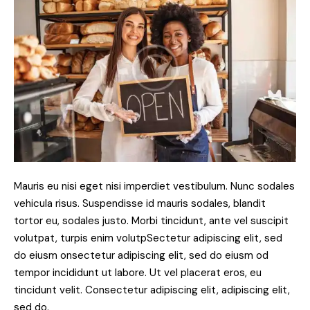
Mauris eu nisi eget nisi imperdiet vestibulum. Nunc sodales
vehicula risus. Suspendisse id mauris sodales, blandit
tortor eu, sodales justo. Morbi tincidunt, ante vel suscipit
volutpat, turpis enim volutpSectetur adipiscing elit, sed
do eiusm onsectetur adipiscing elit, sed do eiusm od
tempor incididunt ut labore. Ut vel placerat eros, eu
tincidunt velit. Consectetur adipiscing elit, adipiscing elit,
sed do.